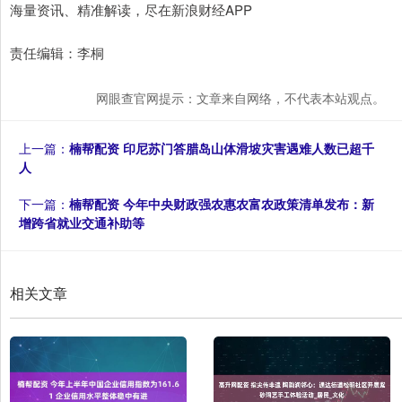
海量资讯、精准解读，尽在新浪财经APP
责任编辑：李桐
网眼查官网提示：文章来自网络，不代表本站观点。
上一篇：
楠帮配资 印尼苏门答腊岛山体滑坡灾害遇难人数已超千
人
下一篇：
楠帮配资 今年中央财政强农惠农富农政策清单发布：新
增跨省就业交通补助等
相关文章