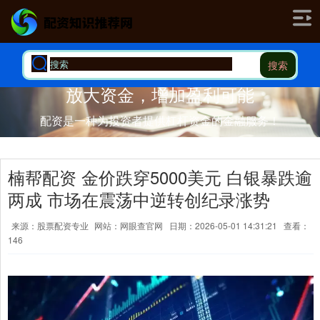
搜索
放大资金，增加盈利可能
配资是一种为投资者提供杠杆资金的金融服务！
楠帮配资 金价跌穿5000美元 白银暴跌逾
两成 市场在震荡中逆转创纪录涨势
来源：股票配资专业
网站：网眼查官网
日期：2026-05-01 14:31:21
查看：
146