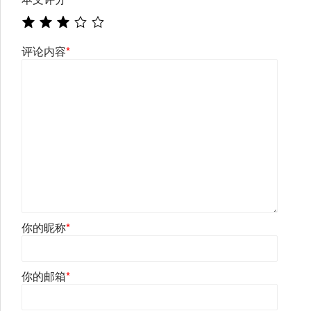
评论内容
*
你的昵称
*
你的邮箱
*