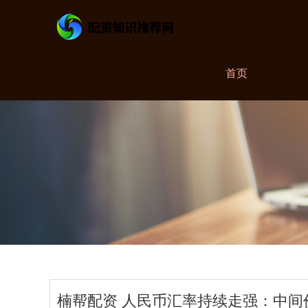
首页
楠帮配资 人民币汇率持续走强：中间