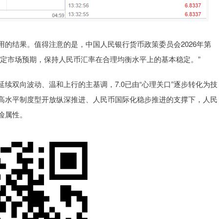
结果。值得注意的是，中国人民银行货币政策委员会2026年第
稳定市场预期，保持人民币汇率在合理均衡水平上的基本稳定。”
双向波动、温和上行的主基调，7.0已由“心理关口”逐步转化为技
高水平制度型开放纵深推进、人民币国际化稳步推进的支撑下，人民
险属性。