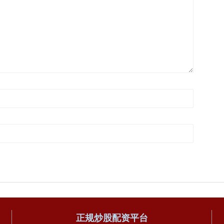
正规炒股配资平台