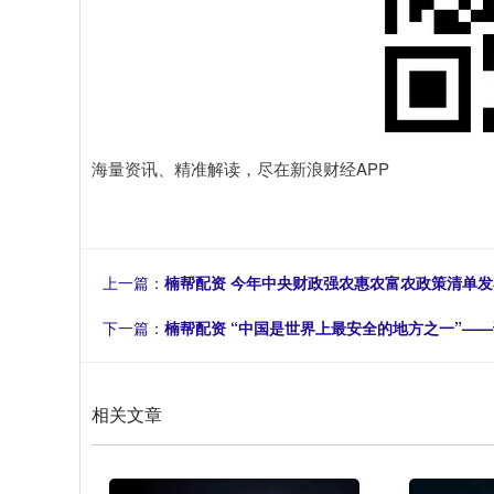
海量资讯、精准解读，尽在新浪财经APP
上一篇：
楠帮配资 今年中央财政强农惠农富农政策清单
下一篇：
楠帮配资 “中国是世界上最安全的地方之一”—
相关文章