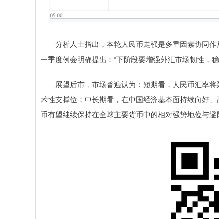
分析人士指出，本轮人民币走强是多重因素协同作用的
一季度例会明确提出：“下阶段要增强外汇市场韧性，
展望后市，市场普遍认为：短期看，人民币汇率将延续
术性支撑位；中长期看，在中国经济基本面持续向好、
币有望继续保持在全球主要货币中的相对强势地位与避