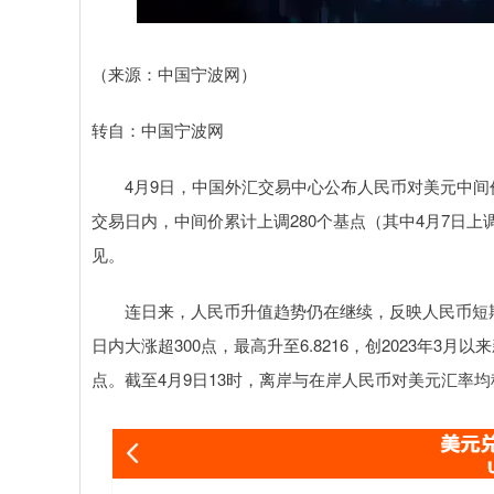
（来源：中国宁波网）
转自：中国宁波网
4月9日，中国外汇交易中心公布人民币对美元中间价为6
交易日内，中间价累计上调280个基点（其中4月7日上
见。
连日来，人民币升值趋势仍在继续，反映人民币短期
日内大涨超300点，最高升至6.8216，创2023年3
点。截至4月9日13时，离岸与在岸人民币对美元汇率均