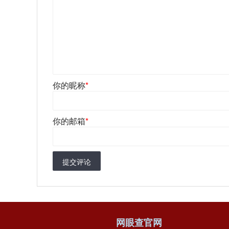
你的昵称
*
你的邮箱
*
提交评论
网眼查官网