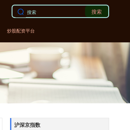
搜索
炒股配资平台
沪深京指数