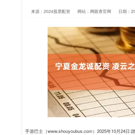
来源：2024股票配资
网站：网眼查官网
日期：202
手游巴士（www.shouyoubus.com）2025年1