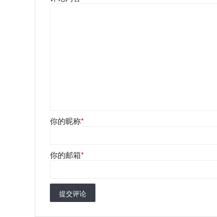
你的昵称
*
你的邮箱
*
提交评论