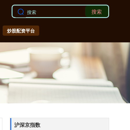
搜索
炒股配资平台
沪深京指数