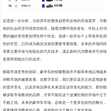
还需进一步分析，当前房车的整体趋势所反映的市场需求，与整
体的社会经济环境密切相关。随着消费环境的变化，年轻人对消
费的偏好变得更加理性和个性化。选择一款符合个人审美和实用
性的车型，已经成为购买决策的重要考量因素。未来的市场同样
需要注重环保与智能化的汽车技术，满足新时代消费者对可持续
发展和智能出行的追求。
随着市场竞争的加剧，豪华车的销量数据并不能简单地以增减来
评断市场的健康发展。在数字背后，我们更应该关注的是驾驶者
的需求变化，以及所有品牌在未来适应这些变化的能力。那些能
够汲取市场教训的品牌，才有可能在这个波澜壮阔的市场中立于
不败之地。未来的豪华车市场，必将是一个更具包容性的舞台，
谁更懂得消费者的心声，谁就能在这个舞台上发光发热。