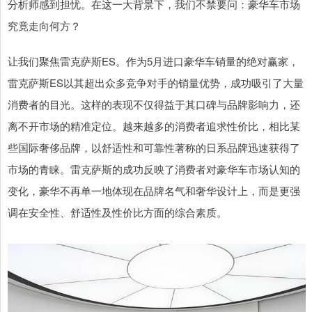
分析师感到担忧。在这一大背景下，我们不禁要问：豪华车市场
究竟走向何方？
让我们聚焦雷克萨斯ES。作为5月进口豪华车销量的绝对赢家，
雷克萨斯ES以其超出众多竞争对手的销量优势，成功吸引了大量
消费者的目光。这样的表现不仅得益于其口碑与品牌影响力，还
离不开市场的精准定位。越来越多的消费者追求性价比，相比某
些国际奢侈品牌，以舒适性和可靠性著称的日系品牌迅速获得了
市场的青睐。雷克萨斯的成功反映了消费者对豪华车市场认知的
变化，豪华不再单一地体现在品牌名气和奢华设计上，而是更强
调在安全性、舒适性及性价比方面的综合素质。