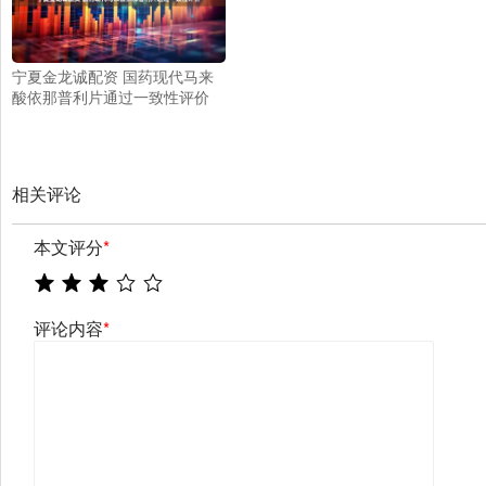
宁夏金龙诚配资 国药现代马来
酸依那普利片通过一致性评价
相关评论
本文评分
*
评论内容
*