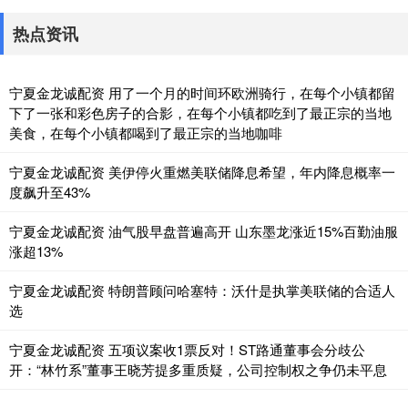
热点资讯
宁夏金龙诚配资 用了一个月的时间环欧洲骑行，在每个小镇都留
下了一张和彩色房子的合影，在每个小镇都吃到了最正宗的当地
美食，在每个小镇都喝到了最正宗的当地咖啡
宁夏金龙诚配资 美伊停火重燃美联储降息希望，年内降息概率一
度飙升至43%
宁夏金龙诚配资 油气股早盘普遍高开 山东墨龙涨近15%百勤油服
涨超13%
宁夏金龙诚配资 特朗普顾问哈塞特：沃什是执掌美联储的合适人
选
宁夏金龙诚配资 五项议案收1票反对！ST路通董事会分歧公
开：“林竹系”董事王晓芳提多重质疑，公司控制权之争仍未平息