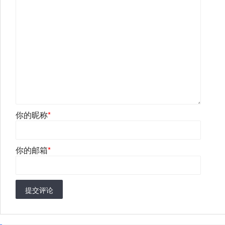
你的昵称
*
你的邮箱
*
提交评论