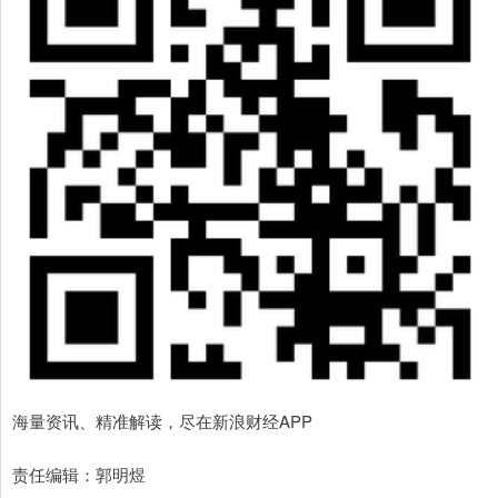
海量资讯、精准解读，尽在新浪财经APP
责任编辑：郭明煜