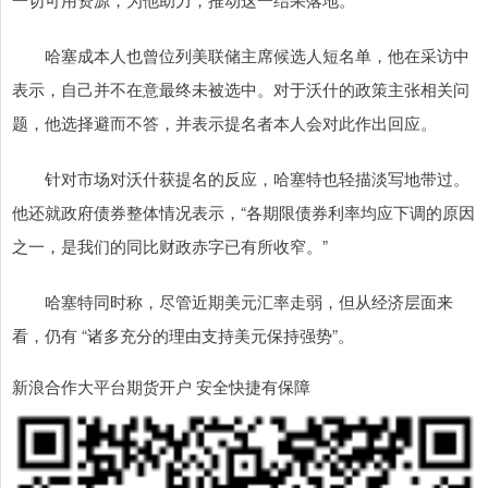
哈塞成本人也曾位列美联储主席候选人短名单，他在采访中
表示，自己并不在意最终未被选中。对于沃什的政策主张相关问
题，他选择避而不答，并表示提名者本人会对此作出回应。
针对市场对沃什获提名的反应，哈塞特也轻描淡写地带过。
他还就政府债券整体情况表示，“各期限债券利率均应下调的原因
之一，是我们的同比财政赤字已有所收窄。”
哈塞特同时称，尽管近期美元汇率走弱，但从经济层面来
看，仍有 “诸多充分的理由支持美元保持强势”。
新浪合作大平台期货开户 安全快捷有保障