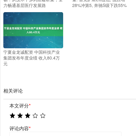
力畅通基层医疗发展路
28%冲第5, 奔驰S级下跌55%
宁夏金龙诚配资 中国科技产业
集团发布年度业绩 收入80.4万
元
相关评论
本文评分
*
评论内容
*