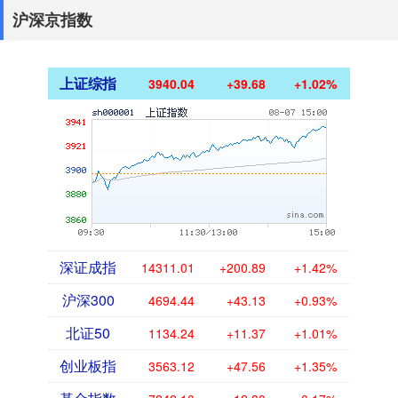
沪深京指数
上证综指
3940.04
+39.68
+1.02%
深证成指
14311.01
+200.89
+1.42%
沪深300
4694.44
+43.13
+0.93%
北证50
1134.24
+11.37
+1.01%
创业板指
3563.12
+47.56
+1.35%