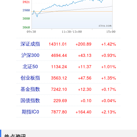
深证成指
14311.01
+200.89
+1.42%
沪深300
4694.44
+43.13
+0.93%
北证50
1134.24
+11.37
+1.01%
创业板指
3563.12
+47.56
+1.35%
基金指数
7242.10
+12.30
+0.17%
国债指数
229.69
+0.10
+0.04%
期指IC0
7877.80
+164.40
+2.13%
热点资讯