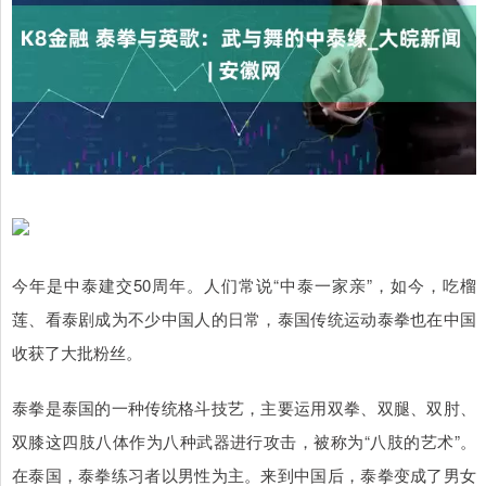
今年是中泰建交50周年。人们常说“中泰一家亲”，如今，吃榴
莲、看泰剧成为不少中国人的日常，泰国传统运动泰拳也在中国
收获了大批粉丝。
泰拳是泰国的一种传统格斗技艺，主要运用双拳、双腿、双肘、
双膝这四肢八体作为八种武器进行攻击，被称为“八肢的艺术”。
在泰国，泰拳练习者以男性为主。来到中国后，泰拳变成了男女