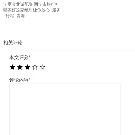
宁夏金龙诚配资 西宁市旅行社
哪家好这家绝对让你放心_服务
_行程_青海
相关评论
本文评分
*
评论内容
*