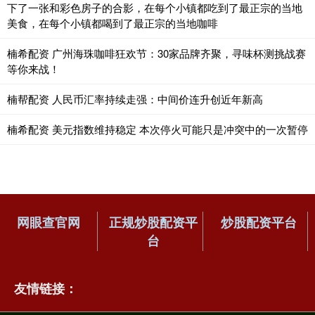
下了一张和彩色房子的合影，在每个小镇都吃到了最正宗的当地
美食，在每个小镇都喝到了最正宗的当地咖啡
楠希配资 广州海珠咖啡狂欢节：30家品牌齐聚，寻味杯测挑战赛
等你来战！
楠帮配资 人民币汇率持续走强：中间价连升创近年新高
楠希配资 美元指数维持稳定 本次停火可能只是冲突中的一次暂停
网眼查官网
正规炒股配资平
炒股配资平台
台
友情链接：