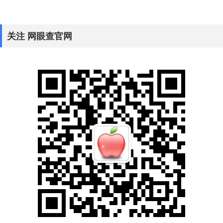
关注 网眼查官网