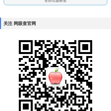
全部话题标签
关注 网眼查官网