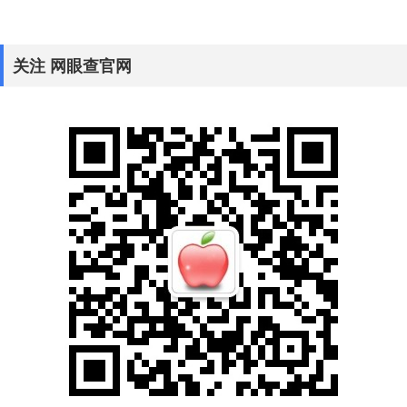
关注 网眼查官网