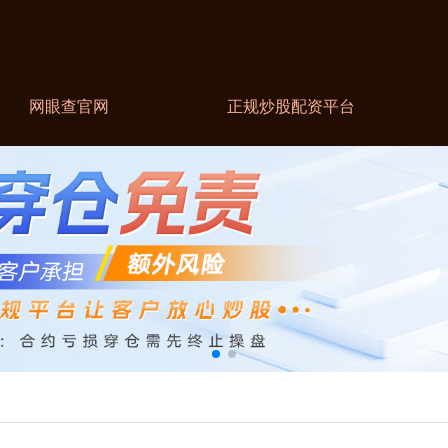
网眼查官网
正规炒股配资平台