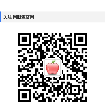
关注 网眼查官网