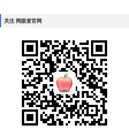
关注 网眼查官网