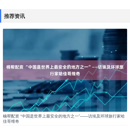
推荐资讯
楠帮配资 “中国是世界上最安全的地方之一”——访埃及环球旅行家哈
佳哥维奇