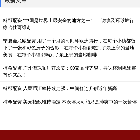
最新文章
楠帮配资 “中国是世界上最安全的地方之一”——访埃及环球旅行
家哈佳哥维奇
宁夏金龙诚配资 用了一个月的时间环欧洲骑行，在每个小镇都留
下了一张和彩色房子的合影，在每个小镇都吃到了最正宗的当地
美食，在每个小镇都喝到了最正宗的当地咖啡
楠希配资 广州海珠咖啡狂欢节：30家品牌齐聚，寻味杯测挑战赛
等你来战！
楠帮配资 人民币汇率持续走强：中间价连升创近年新高
楠希配资 美元指数维持稳定 本次停火可能只是冲突中的一次暂停