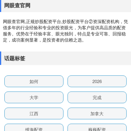
网眼查官网
网眼查官网,正规炒股配资平台,炒股配资平台②资深配资机构，凭
借多年的行业经验和专业的投资眼光，为客户提供高品质的配资
服务。优势在于经验丰富、眼光独到，特点是专业可靠、回报稳
定，成功案例显著，是投资者的信赖之选。
话题标签
如何
2026
大学
完成
江西
加拿大
维海配资
巍巍配资