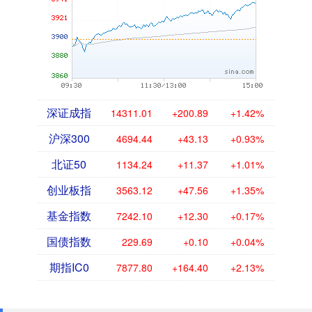
深证成指
14311.01
+200.89
+1.42%
沪深300
4694.44
+43.13
+0.93%
北证50
1134.24
+11.37
+1.01%
创业板指
3563.12
+47.56
+1.35%
基金指数
7242.10
+12.30
+0.17%
国债指数
229.69
+0.10
+0.04%
期指IC0
7877.80
+164.40
+2.13%