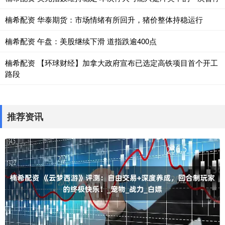
楠希配资 华泰期货：市场情绪有所回升，猪价整体持稳运行
楠希配资 午盘：美股继续下滑 道指跌逾400点
楠希配资 【环球财经】加拿大政府宣布已选定高铁项目首个开工
路段
推荐资讯