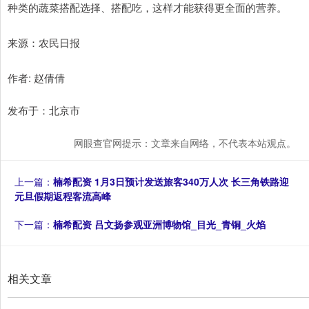
种类的蔬菜搭配选择、搭配吃，这样才能获得更全面的营养。
来源：农民日报
作者: 赵倩倩
发布于：北京市
网眼查官网提示：文章来自网络，不代表本站观点。
上一篇：
楠希配资 1月3日预计发送旅客340万人次 长三角铁路迎
元旦假期返程客流高峰
下一篇：
楠希配资 吕文扬参观亚洲博物馆_目光_青铜_火焰
相关文章