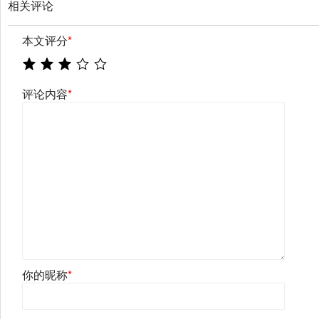
相关评论
本文评分
*
评论内容
*
你的昵称
*