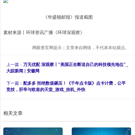
《华盛顿邮报》报道截图
素材来源丨环球资讯广播《环球深观察》
网眼查官网提示：文章来自网络，不代表本站观点。
上一篇：
万无优配 深观察丨“美国正在断送自己的科技领先地位”_
大皖新闻 | 安徽网
下一篇：
配多多 拒绝数值碾压！《千年点卡版》点卡计费，公平
竞技，肝帝与欧皇的天堂_游戏_挂机_外快
相关文章