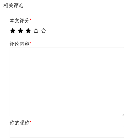
相关评论
本文评分
*
评论内容
*
你的昵称
*