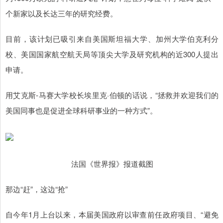
个新家以及长达三年的研究经费。
目前，该计划已吸引来自美国斯坦福大学、加州大学伯克利分
校、美国国家航空航天局等顶尖大学及研究机构的近300人提出
申请。
用艾克斯-马赛大学校长埃里克·伯顿的话说，“拯救并欢迎我们的
美国同事也是促进全球科研事业的一种方式”。
法国《世界报》报道截图
那边“赶”，这边“抢”
自今年1月上台以来，本届美国政府以审查前任政府项目、“避免