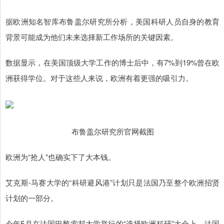
据欧洲知名智库布鲁盖尔研究所分析，美国科研人员自身的教育
背景可能成为他们未来选择新工作场所的关键因素。
数据显示，在美国顶级大学工作的博士后中，有7%到19%曾在欧
洲获得学位。对于这些人来说，欧洲有着更强的吸引力。
布鲁盖尔研究所官网截图
欧洲为“抢人”也确实下了大本钱。
艾克斯-马赛大学的“科研避风港”计划只是法国乃至整个欧洲招贤
计划的一部分。
今年5月在法国巴黎索邦大学举行的“选择欧洲科研”大会上，法国