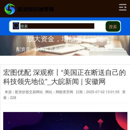
搜索
放大资金，增加盈利可能
配资是一种为投资者提供杠杆资金的金融服务！
宏图优配 深观察丨“美国正在断送自己的
科技领先地位”_大皖新闻 | 安徽网
来源：配资炒股交易网站
网站：网眼查官网
日期：2025-07-02 13:01:55
查
看：228