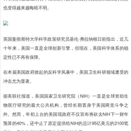
也变得越来越晦暗不明。
英国曼彻斯特大学科学政策研究员基伦·弗拉纳根日前指出，近几
十年来，美国一直是全球创新引擎，但现在，美国科学体系的稳
定性已不再有保障。
在本届美国政府掀起的反科学风暴中，美国卫生科研领域遭受的
冲击尤为显著。
据美联社报道，美国国家卫生研究院（NIH）一直是全球资助生
物医疗研究的最大公共机构，曾经长期置身于美国两党斗争之
外。然而，年初上台的美国现政府不仅宣布将砍去NIH下一财年
预算的40%，还中止了原定提供给NIH的总计95亿美元的2100笔