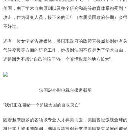
美国，由于学术自由原则以及整个研究和高等教育体系都受到了
攻击，作为研究人员，接下来的四年（本届美国政府任期）会很
不好过。
还有一位女学者告诉媒体，美国现政府的政策直接威胁到她有关
气候变暖等方面的研究工作，她搬到法国不仅是为了学术自由，
还是因为不想让自己的孩子“在一个充满敌意的地方长大”。
法国24小时电视台报道截图
“我们正在目睹一个超级大国的自取灭亡”
随着越来越多的各领域专业人才弃美而去，美国曾经傲视全球的
科研实力被迅速削弱，继续以科技创新支撑美国繁荣发展的前景